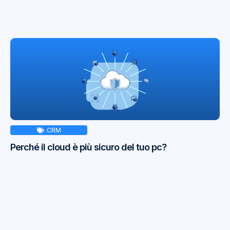
CRM
Perché il cloud è più sicuro del tuo pc?