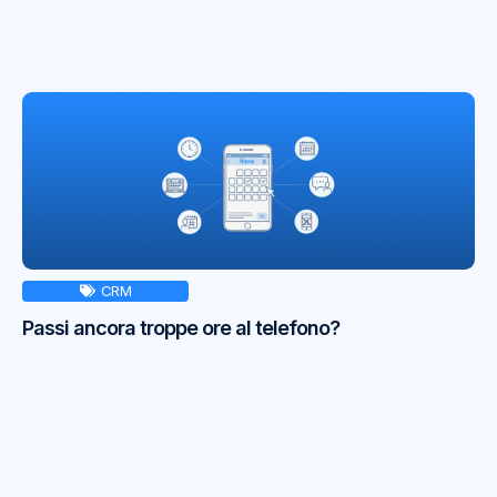
CRM
Passi ancora troppe ore al telefono?