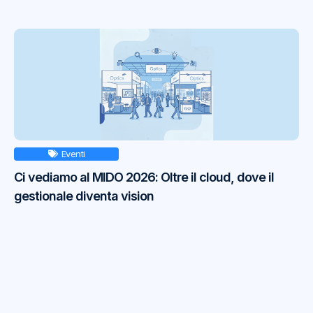
Eventi
Ci vediamo al MIDO 2026: Oltre il cloud, dove il
gestionale diventa vision