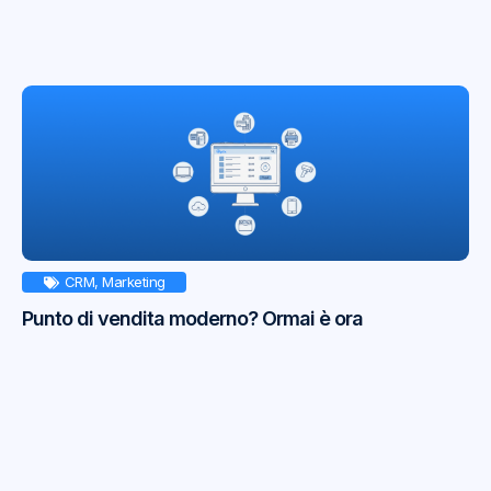
CRM
,
Marketing
Punto di vendita moderno? Ormai è ora