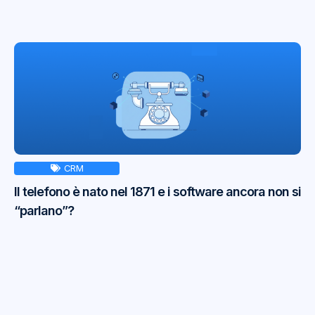
CRM
Il telefono è nato nel 1871 e i software ancora non si
“parlano”?