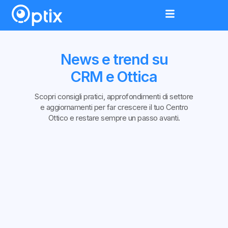
News e trend su
CRM e Ottica
Scopri consigli pratici, approfondimenti di settore
e aggiornamenti per far crescere il tuo Centro
Ottico e restare sempre un passo avanti.