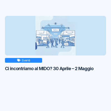
Eventi
Ci incontriamo al MIDO? 30 Aprile – 2 Maggio