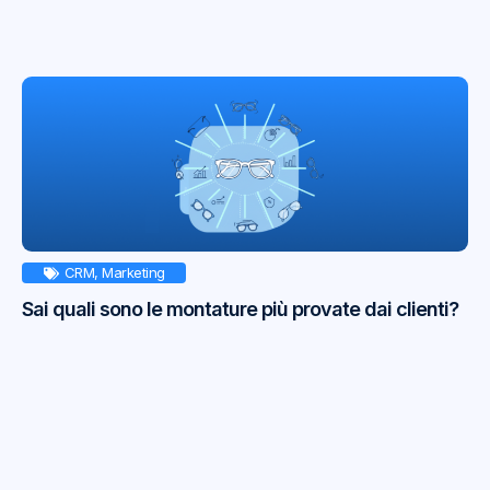
CRM
,
Marketing
Sai quali sono le montature più provate dai clienti?