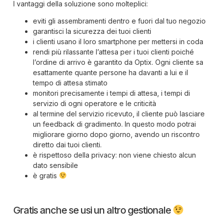
I vantaggi della soluzione sono molteplici:
eviti gli assembramenti dentro e fuori dal tuo negozio
garantisci la sicurezza dei tuoi clienti
i clienti usano il loro smartphone per mettersi in coda
rendi più rilassante l’attesa per i tuoi clienti poiché
l’ordine di arrivo è garantito da Optix. Ogni cliente sa
esattamente quante persone ha davanti a lui e il
tempo di attesa stimato
monitori precisamente i tempi di attesa, i tempi di
servizio di ogni operatore e le criticità
al termine del servizio ricevuto, il cliente può lasciare
un feedback di gradimento. In questo modo potrai
migliorare giorno dopo giorno, avendo un riscontro
diretto dai tuoi clienti.
è rispettoso della privacy: non viene chiesto alcun
dato sensibile
è gratis
Gratis anche se usi un altro gestionale