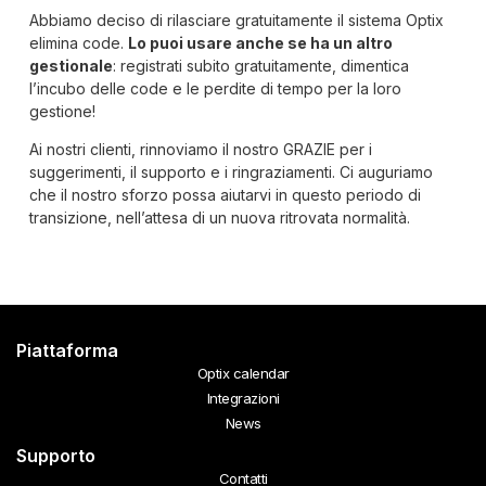
Abbiamo deciso di rilasciare gratuitamente il sistema Optix
elimina code.
Lo puoi usare anche se ha un altro
gestionale
: registrati subito gratuitamente, dimentica
l’incubo delle code e le perdite di tempo per la loro
gestione!
Ai nostri clienti, rinnoviamo il nostro GRAZIE per i
suggerimenti, il supporto e i ringraziamenti. Ci auguriamo
che il nostro sforzo possa aiutarvi in questo periodo di
transizione, nell’attesa di un nuova ritrovata normalità.
Piattaforma
Optix calendar
Integrazioni
News
Supporto
Contatti