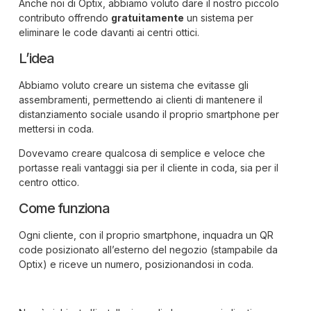
Anche noi di Optix, abbiamo voluto dare il nostro piccolo
contributo offrendo
gratuitamente
un sistema per
eliminare le code davanti ai centri ottici.
L’idea
Abbiamo voluto creare un sistema che evitasse gli
assembramenti, permettendo ai clienti di mantenere il
distanziamento sociale usando il proprio smartphone per
mettersi in coda.
Dovevamo creare qualcosa di semplice e veloce che
portasse reali vantaggi sia per il cliente in coda, sia per il
centro ottico.
Come funziona
Ogni cliente, con il proprio smartphone, inquadra un QR
code posizionato all’esterno del negozio (stampabile da
Optix) e riceve un numero, posizionandosi in coda.