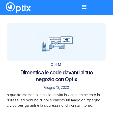
CRM
Dimentica le code davanti al tuo
negozio con Optix
Giugno 12, 2020
n questo momento in cui le attività iniziano lentamente la
ripresa, ad ognuno di noi è chiesto un maggior impegno
civico per garantire la sicurezza di chi ci sta intorno.