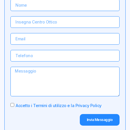
Accetto i Termini di utilizzo e la Privacy Policy
Invia Messaggio