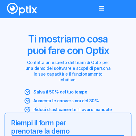
Ti mostriamo cosa
puoi fare con Optix
Contatta un esperto del team di Optix per
una demo del software e scopri di persona
le sue capacità e il funzionamento
intuitivo.
Salva il 50% del tuo tempo
Aumenta le conversioni del 30%
Riduci drasticamente il lavoro manuale
Riempi il form per
prenotare la demo